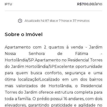
/
ano
R$700,00
IPTU
Atualizado há
87 dias e 7 horas e 37 minutos
Sobre o Imóvel
Apartamento com 2 quartos à venda - Jardim
Nossa Senhora de Fátima -
Hortolândia/SP.Apartamento no Residencial Torres
do Jardim Hortolândia/SPExcelente oportunidade
para quem busca conforto, segurança e uma
ótima localização!Localizado em um dos bairros
mais valorizados de Hortolândia, o Residencial
Torres do Jardim oferece estrutura completa para
toda a família. O prédio possui 16 andares, com dois
elevadores, garantindo praticidade e agilidade no