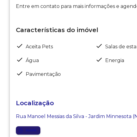
Entre em contato para mais informações e agende 
Características do imóvel
Aceita Pets
Salas de esta
Água
Energia
Pavimentação
Localização
Rua Manoel Messias da Silva - Jardim Minnesota 
MAPA