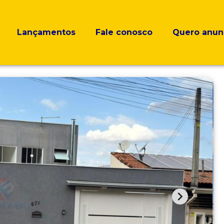
Lançamentos
Fale conosco
Quero anun