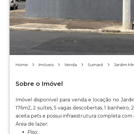
Home
Imóveis
Venda
Sumaré
Jardim Mi
Sobre o Imóvel
Imóvel disponível para venda e locação no Jar
176m2, 2 suítes, 5 vagas descobertas, 1 banheiro, 2
aceita pets e possui infraestrutura completa com
Área de lazer:
Piso: .